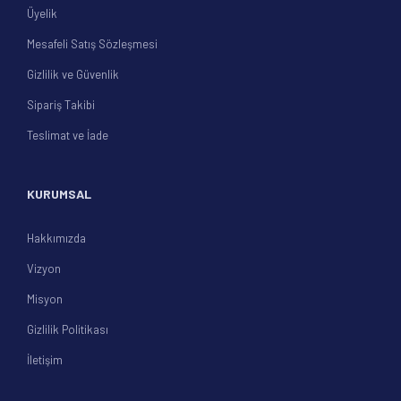
Üyelik
Mesafeli Satış Sözleşmesi
Gizlilik ve Güvenlik
Sipariş Takibi
Teslimat ve İade
KURUMSAL
Hakkımızda
Vizyon
Misyon
Gizlilik Politikası
İletişim