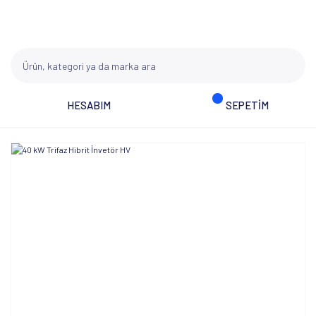
HESABIM
SEPETİM