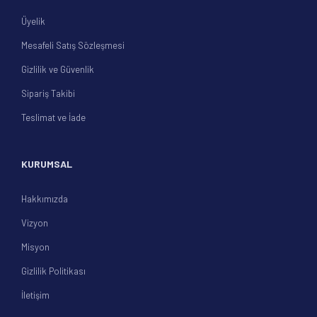
Üyelik
Mesafeli Satış Sözleşmesi
Gizlilik ve Güvenlik
Sipariş Takibi
Teslimat ve İade
KURUMSAL
Hakkımızda
Vizyon
Misyon
Gizlilik Politikası
İletişim