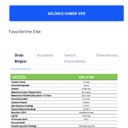
GELİNCE HABER VER
Favorilerime Ekle
Ürün
Yorumlar
Taksit
Önerileriniz
Bilgisi
Seçenekleri