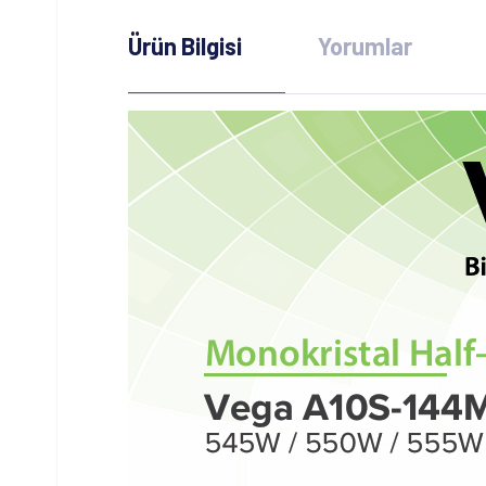
Ürün Bilgisi
Yorumlar