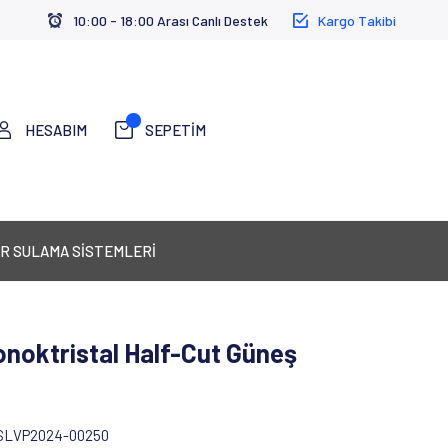
10:00 - 18:00 Arası Canlı Destek
Kargo Takibi
HESABIM
SEPETİM
R SULAMA SİSTEMLERİ
noktristal Half-Cut Güneş
SLVP2024-00250