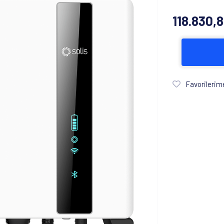
118.830,
Favorilerim