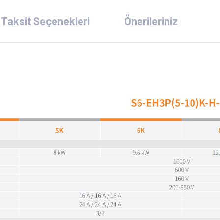
Taksit Seçenekleri
Önerileriniz