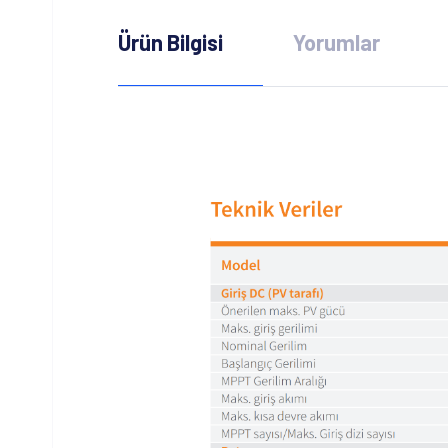
Ürün Bilgisi
Yorumlar