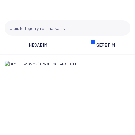
HESABIM
SEPETİM