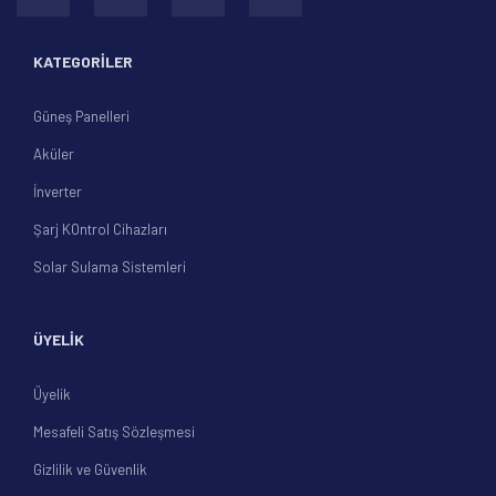
KATEGORİLER
Güneş Panelleri
Aküler
İnverter
Şarj KOntrol Cihazları
Solar Sulama Sistemleri
ÜYELİK
Üyelik
Mesafeli Satış Sözleşmesi
Gizlilik ve Güvenlik