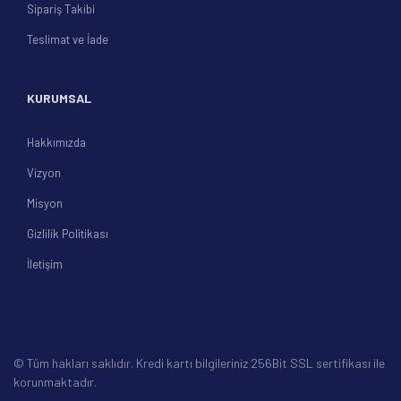
Sipariş Takibi
Teslimat ve İade
KURUMSAL
Hakkımızda
Vizyon
Misyon
Gizlilik Politikası
İletişim
© Tüm hakları saklıdır. Kredi kartı bilgileriniz 256Bit SSL sertifikası ile
korunmaktadır.