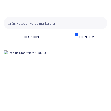
HESABIM
SEPETİM