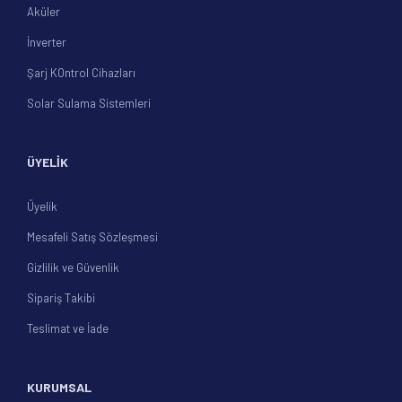
Aküler
İnverter
Şarj KOntrol Cihazları
Solar Sulama Sistemleri
ÜYELİK
Üyelik
Mesafeli Satış Sözleşmesi
Gizlilik ve Güvenlik
Sipariş Takibi
Teslimat ve İade
KURUMSAL