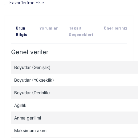
Favorilerime Ekle
Ürün
Yorumlar
Taksit
Önerileriniz
Bilgisi
Seçenekleri
Genel veriler
Boyutlar (Genişlik)
Boyutlar (Yükseklik)
Boyutlar (Derinlik)
Ağırlık
Anma gerilimi
Maksimum akım