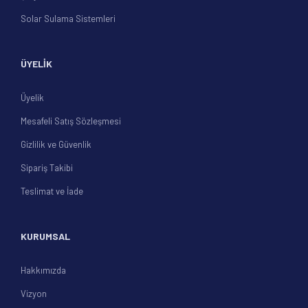
Solar Sulama Sistemleri
ÜYELİK
Üyelik
Mesafeli Satış Sözleşmesi
Gizlilik ve Güvenlik
Sipariş Takibi
Teslimat ve İade
KURUMSAL
Hakkımızda
Vizyon