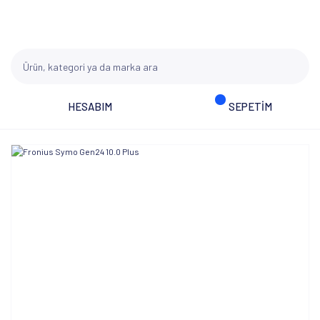
HESABIM
SEPETİM