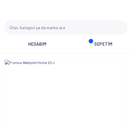
HESABIM
SEPETİM