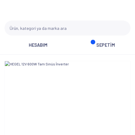
HESABIM
SEPETİM