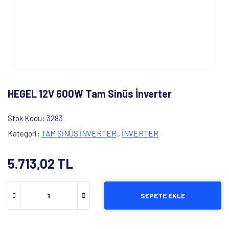
HEGEL 12V 600W Tam Sinüs İnverter
Stok Kodu
3283
Kategori
TAM SİNÜS İNVERTER
,
İNVERTER
5.713,02 TL
SEPETE EKLE