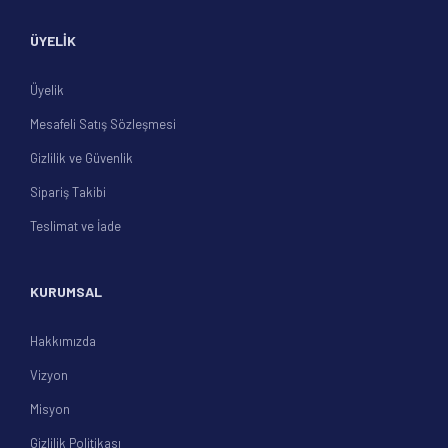
ÜYELİK
Üyelik
Mesafeli Satış Sözleşmesi
Gizlilik ve Güvenlik
Sipariş Takibi
Teslimat ve İade
KURUMSAL
Hakkımızda
Vizyon
Misyon
Gizlilik Politikası