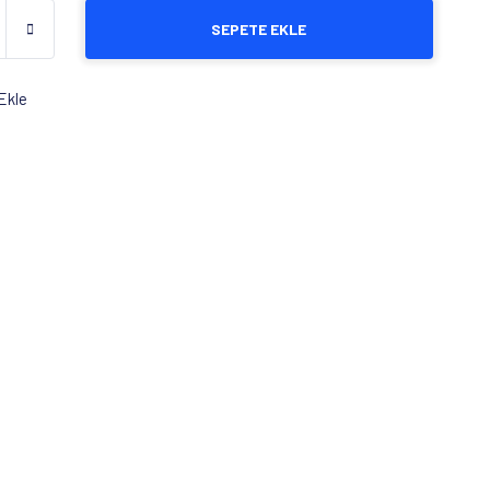
SEPETE EKLE
Ekle