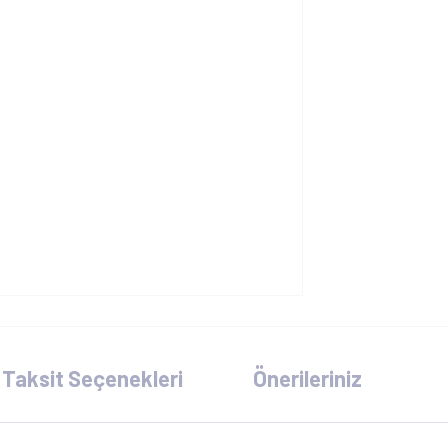
Taksit Seçenekleri
Önerileriniz