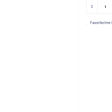
Favorilerime 