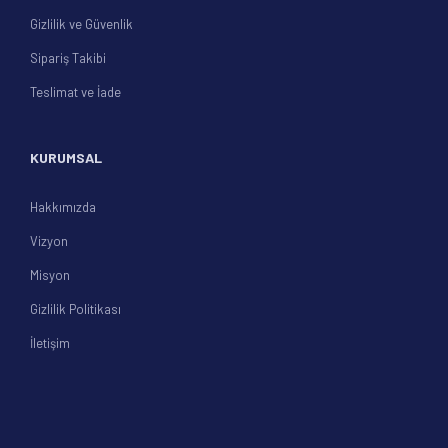
Gizlilik ve Güvenlik
Sipariş Takibi
Teslimat ve İade
KURUMSAL
Hakkımızda
Vizyon
Misyon
Gizlilik Politikası
İletişim