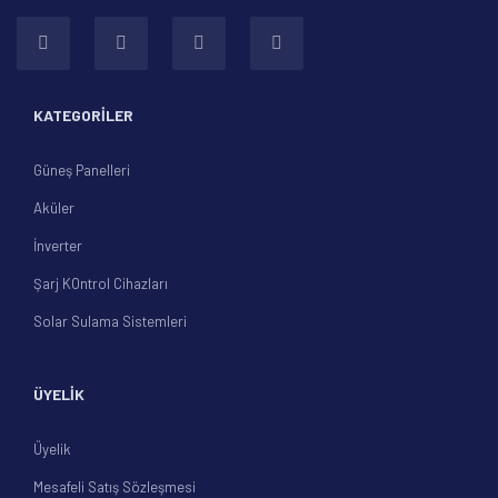
KATEGORİLER
Güneş Panelleri
Aküler
İnverter
Şarj KOntrol Cihazları
Solar Sulama Sistemleri
ÜYELİK
Üyelik
Mesafeli Satış Sözleşmesi