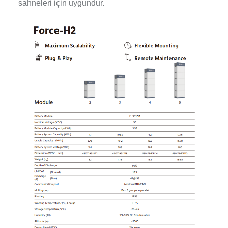
sahneleri için uygundur.