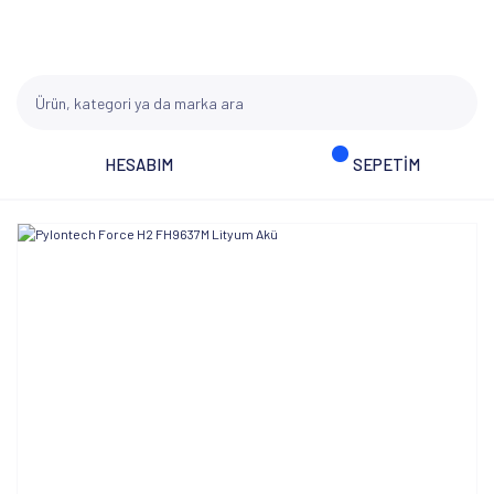
HESABIM
SEPETİM