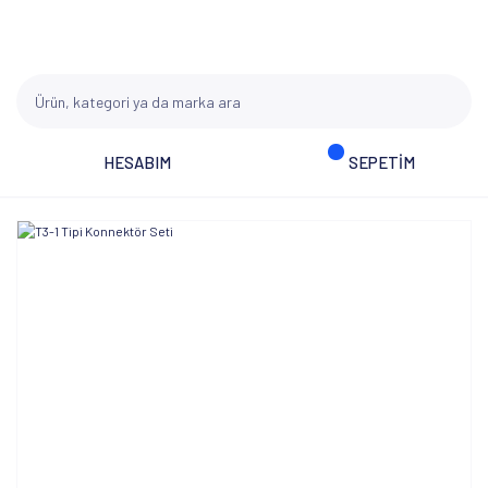
HESABIM
SEPETİM