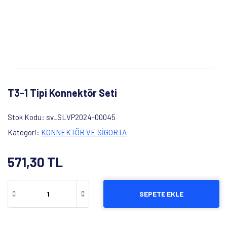
T3-1 Tipi Konnektör Seti
Stok Kodu
sv_SLVP2024-00045
Kategori
KONNEKTÖR VE SİGORTA
571,30 TL
SEPETE EKLE