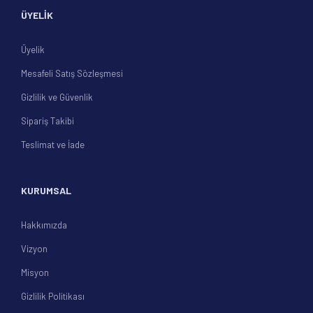
ÜYELİK
Üyelik
Mesafeli Satış Sözleşmesi
Gizlilik ve Güvenlik
Sipariş Takibi
Teslimat ve İade
KURUMSAL
Hakkımızda
Vizyon
Misyon
Gizlilik Politikası