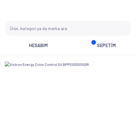
HESABIM
SEPETİM