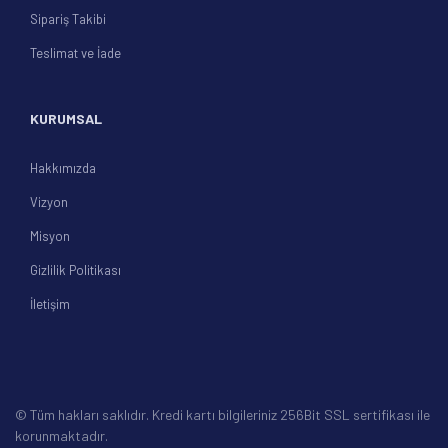
Sipariş Takibi
Teslimat ve İade
KURUMSAL
Hakkımızda
Vizyon
Misyon
Gizlilik Politikası
İletişim
© Tüm hakları saklıdır. Kredi kartı bilgileriniz 256Bit SSL sertifikası ile
korunmaktadır.