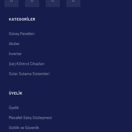
KATEGORİLER
Güneş Panelleri
Aküler
İnverter
Şarj KOntrol Cihazları
Solar Sulama Sistemleri
ÜYELİK
Üyelik
Mesafeli Satış Sözleşmesi
Gizlilik ve Güvenlik