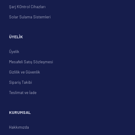
Şarj KOntrol Cihazları
Solar Sulama Sistemleri
ÜYELİK
Üyelik
Mesafeli Satış Sözleşmesi
Gizlilik ve Güvenlik
Sipariş Takibi
Teslimat ve İade
KURUMSAL
Hakkımızda