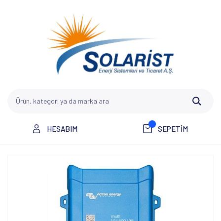
HESABIM
SEPETİM